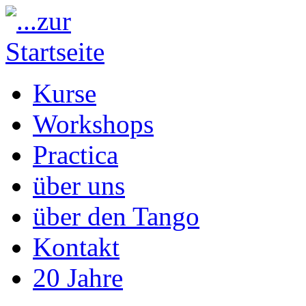
Kurse
Workshops
Practica
über uns
über den Tango
Kontakt
20 Jahre