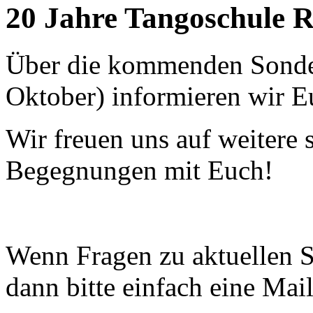
20 Jahre Tangoschule 
Über die kommenden Sonder
Oktober) informieren wir Eu
Wir freuen uns auf weitere
Begegnungen mit Euch!
Wenn Fragen zu aktuellen S
dann bitte einfach eine Mail