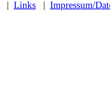
|
Links
|
Impressum/Dat